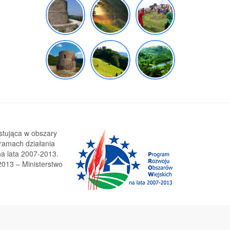
stująca w obszary
 ramach działania
a lata 2007-2013.
013 – Ministerstwo