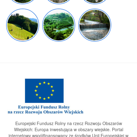
Europejski Fundusz Rolny na rzecz Rozwoju Obszarów
Wiejskich: Europa inwestująca w obszary wiejskie. Portal
internetowy współfinansowany ze środków Unii Europejskiej w