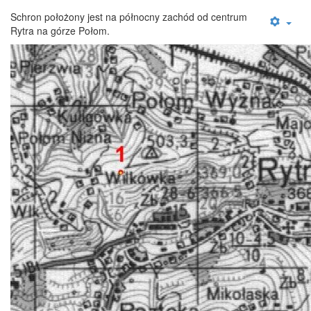
Schron położony jest na północny zachód od centrum
Rytra na górze Połom.