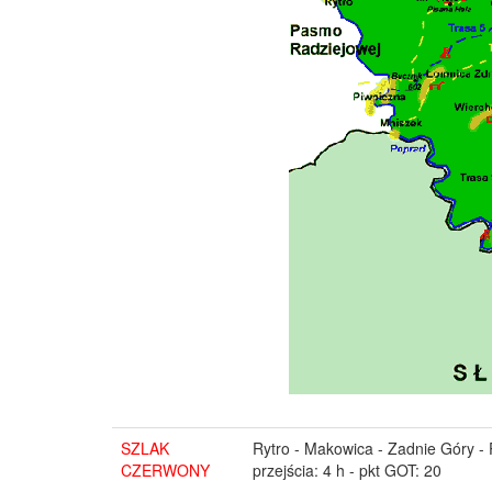
SZLAK
Rytro - Makowica - Zadnie Góry -
CZERWONY
przejścia: 4 h - pkt GOT: 20