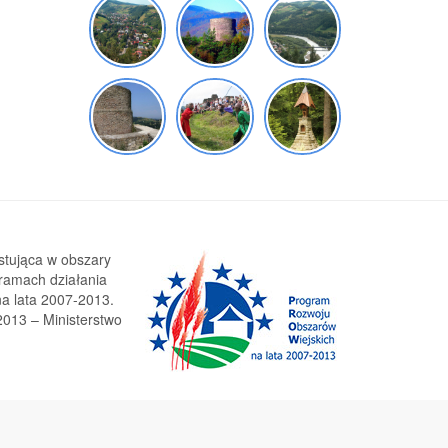
stująca w obszary
 ramach działania
a lata 2007-2013.
013 – Ministerstwo