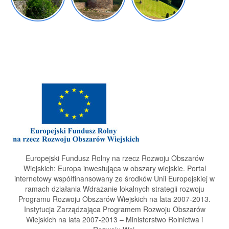
Europejski Fundusz Rolny na rzecz Rozwoju Obszarów
Wiejskich: Europa inwestująca w obszary wiejskie. Portal
internetowy współfinansowany ze środków Unii Europejskiej w
ramach działania Wdrażanie lokalnych strategii rozwoju
Programu Rozwoju Obszarów Wiejskich na lata 2007-2013.
Instytucja Zarządzająca Programem Rozwoju Obszarów
Wiejskich na lata 2007-2013 – Ministerstwo Rolnictwa i