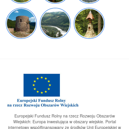
Europejski Fundusz Rolny na rzecz Rozwoju Obszarów
Wiejskich: Europa inwestująca w obszary wiejskie. Portal
internetowy współfinansowany ze środków Unii Europejskiej w